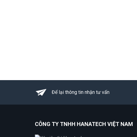
Để lại thông tin nhận tư vấn
CÔNG TY TNHH HANATECH VIỆT NAM