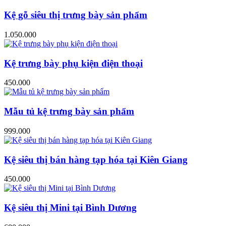
Kệ gỗ siêu thị trưng bày sản phẩm
1.050.000
Kệ trưng bày phụ kiện điện thoại
450.000
Mẫu tủ kệ trưng bày sản phẩm
999.000
Kệ siêu thị bán hàng tạp hóa tại Kiên Giang
450.000
Kệ siêu thị Mini tại Bình Dương