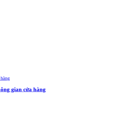
hông gian cửa hàng