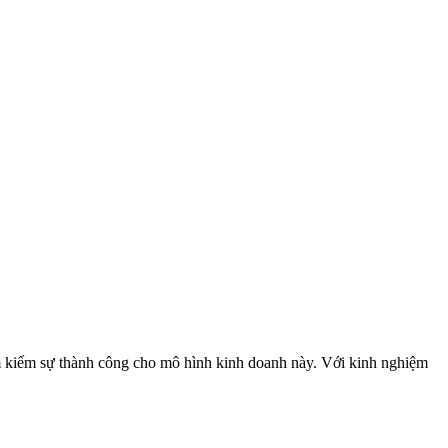
ìm kiếm sự thành công cho mô hình kinh doanh này. Với kinh nghiệm