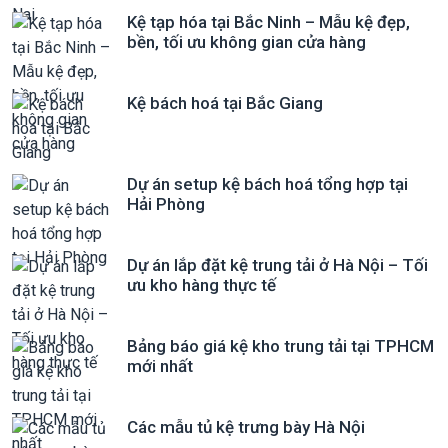
Kệ tạp hóa tại Bắc Ninh – Mẫu kệ đẹp,
bền, tối ưu không gian cửa hàng
Kệ bách hoá tại Bắc Giang
Dự án setup kệ bách hoá tổng hợp tại
Hải Phòng
Dự án lắp đặt kệ trung tải ở Hà Nội – Tối
ưu kho hàng thực tế
Bảng báo giá kệ kho trung tải tại TPHCM
mới nhất
Các mẫu tủ kệ trưng bày Hà Nội