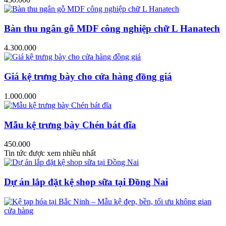
Bàn thu ngân gỗ MDF công nghiệp chữ L Hanatech
4.300.000
Giá kệ trưng bày cho cửa hàng đồng giá
1.000.000
Mẫu kệ trưng bày Chén bát đĩa
450.000
Tin tức được xem nhiều nhất
Dự án lắp đặt kệ shop sữa tại Đồng Nai