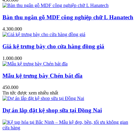
Bàn thu ngân gỗ MDF công nghiệp chữ L Hanatech
4.300.000
Giá kệ trưng bày cho cửa hàng đồng giá
1.000.000
Mẫu kệ trưng bày Chén bát đĩa
450.000
Tin tức được xem nhiều nhất
Dự án lắp đặt kệ shop sữa tại Đồng Nai