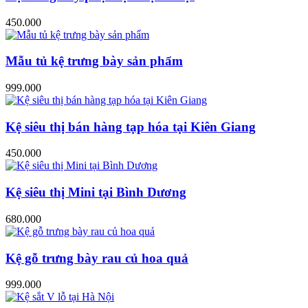
450.000
Mẫu tủ kệ trưng bày sản phẩm
999.000
Kệ siêu thị bán hàng tạp hóa tại Kiên Giang
450.000
Kệ siêu thị Mini tại Bình Dương
680.000
Kệ gỗ trưng bày rau củ hoa quả
999.000