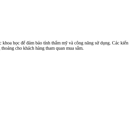
ục khoa học để đảm bảo tính thẩm mỹ và công năng sử dụng. Các kiến
ộng thoáng cho khách hàng tham quan mua sắm.