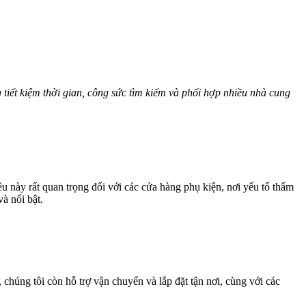
tiết kiệm thời gian, công sức tìm kiếm và phối hợp nhiều nhà cung
 này rất quan trọng đối với các cửa hàng phụ kiện, nơi yếu tố thẩm
à nổi bật.
chúng tôi còn hỗ trợ vận chuyển và lắp đặt tận nơi, cùng với các