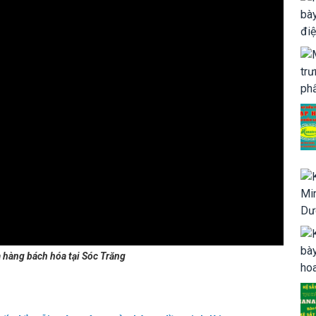
a hàng bách hóa tại Sóc Trăng