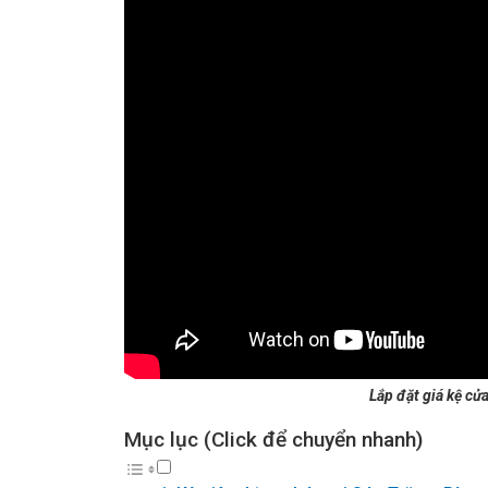
Lắp đặt giá kệ cử
Mục lục (Click để chuyển nhanh)