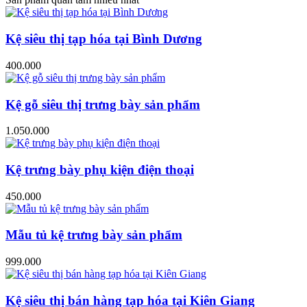
Kệ siêu thị tạp hóa tại Bình Dương
400.000
Kệ gỗ siêu thị trưng bày sản phẩm
1.050.000
Kệ trưng bày phụ kiện điện thoại
450.000
Mẫu tủ kệ trưng bày sản phẩm
999.000
Kệ siêu thị bán hàng tạp hóa tại Kiên Giang