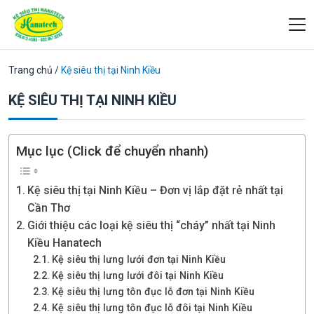
Trang chủ
/
Kệ siêu thị tại Ninh Kiều
KỆ SIÊU THỊ TẠI NINH KIỀU
Mục lục (Click để chuyển nhanh)
Kệ siêu thị tại Ninh Kiều – Đơn vị lắp đặt rẻ nhất tại
Cần Thơ
Giới thiệu các loại kệ siêu thị “cháy” nhất tại Ninh
Kiều Hanatech
Kệ siêu thị lưng lưới đơn tại Ninh Kiều
Kệ siêu thị lưng lưới đôi tại Ninh Kiều
Kệ siêu thị lưng tôn đục lỗ đơn tại Ninh Kiều
Kệ siêu thị lưng tôn đục lỗ đôi tại Ninh Kiều