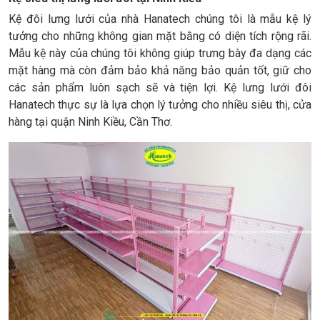
Kệ đôi lưng lưới của nhà Hanatech chúng tôi là mẫu kệ lý
tưởng cho những không gian mặt bằng có diện tích rộng rãi.
Mẫu kệ này của chúng tôi không giúp trưng bày đa dạng các
mặt hàng mà còn đảm bảo khả năng bảo quản tốt, giữ cho
các sản phẩm luôn sạch sẽ và tiện lợi. Kệ lưng lưới đôi
Hanatech thực sự là lựa chọn lý tưởng cho nhiều siêu thị, cửa
hàng tại quận Ninh Kiều, Cần Thơ.