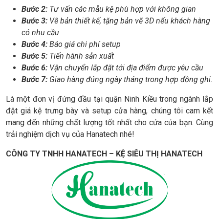
Bước 2:
Tư vấn các mẫu kệ phù hợp với không gian
Bước 3:
Vẽ bản thiết kế, tặng bản vẽ 3D nếu khách hàng
có nhu cầu
Bước 4:
Báo giá chi phí setup
Bước 5:
Tiến hành sản xuất
Bước 6:
Vận chuyển lắp đặt tới địa điểm được yêu cầu
Bước 7:
Giao hàng đúng ngày tháng trong hợp đồng ghi.
Là một đơn vị đứng đầu tại quận Ninh Kiều trong ngành lắp
đặt giá kệ trưng bày và setup cửa hàng, chúng tôi cam kết
mang đến những chất lượng tốt nhất cho cửa của bạn. Cùng
trải nghiệm dịch vụ của Hanatech nhé!
CÔNG TY TNHH HANATECH – KỆ SIÊU THỊ HANATECH