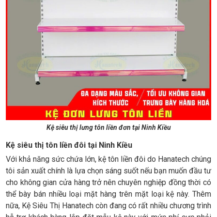
Kệ siêu thị lưng tôn liền đơn tại Ninh Kiều
Kệ siêu thị tôn liền đôi tại Ninh Kiều
Với khả năng sức chứa lớn, kệ tôn liền đôi do Hanatech chúng
tôi sản xuất chính là lựa chọn sáng suốt nếu bạn muốn đầu tư
cho không gian cửa hàng trở nên chuyên nghiệp đồng thời có
thể bày bán nhiều loại mặt hàng trên mặt loại kệ này. Thêm
nữa, Kệ Siêu Thị Hanatech còn đang có rất nhiều chương trình