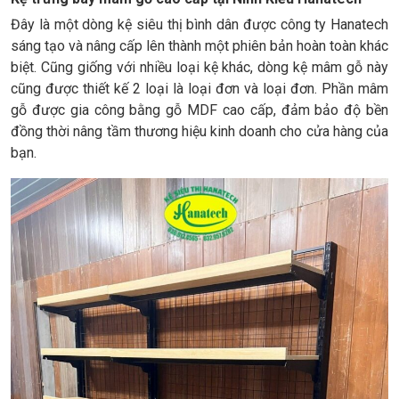
Đây là một dòng kệ siêu thị bình dân được công ty Hanatech
sáng tạo và nâng cấp lên thành một phiên bản hoàn toàn khác
biệt. Cũng giống với nhiều loại kệ khác, dòng kệ mâm gỗ này
cũng được thiết kế 2 loại là loại đơn và loại đơn. Phần mâm
gỗ được gia công bằng gỗ MDF cao cấp, đảm bảo độ bền
đồng thời nâng tầm thương hiệu kinh doanh cho cửa hàng của
bạn.