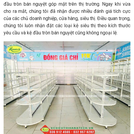
đầu tròn bán nguyệt góp mặt trên thị trường. Ngay khi vừa
cho ra mắt, chúng tôi đã nhận được nhiều đánh giá tích cực
của các chủ doanh nghiệp, cửa hàng, siêu thị. Điều quan trọng,
chúng tôi luôn nhận đặt các loại kệ siêu thị theo kích thước
yêu cầu và kệ đầu tròn bán nguyệt cũng không ngoại lệ.