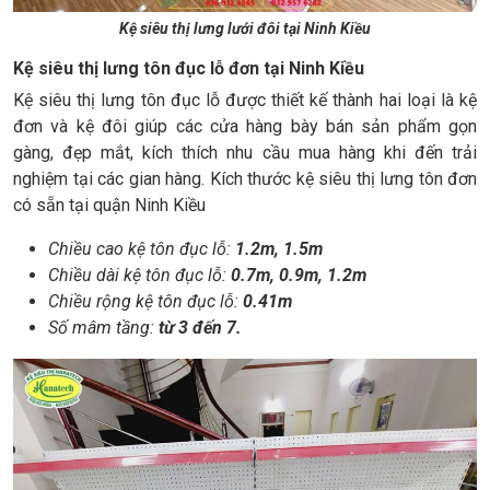
Kệ siêu thị lưng lưới đôi tại Ninh Kiều
Kệ siêu thị lưng tôn đục lỗ đơn tại Ninh Kiều
Kệ siêu thị lưng tôn đục lỗ được thiết kế thành hai loại là kệ
đơn và kệ đôi giúp các cửa hàng bày bán sản phẩm gọn
gàng, đẹp mắt, kích thích nhu cầu mua hàng khi đến trải
nghiệm tại các gian hàng. Kích thước kệ siêu thị lưng tôn đơn
có sẵn tại quận Ninh Kiều
Chiều cao kệ tôn đục lỗ:
1.2m, 1.5m
Chiều dài kệ tôn đục lỗ:
0.7m, 0.9m, 1.2m
Chiều rộng kệ tôn đục lỗ:
0.41m
Số mâm tầng:
từ 3 đến 7.