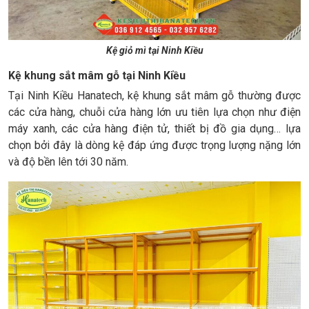
Kệ giỏ mì tại Ninh Kiều
Kệ khung sắt mâm gỗ tại Ninh Kiều
Tại Ninh Kiều Hanatech, kệ khung sắt mâm gỗ thường được
các cửa hàng, chuỗi cửa hàng lớn ưu tiên lựa chọn như điện
máy xanh, các cửa hàng điện tử, thiết bị đồ gia dụng… lựa
chọn bởi đây là dòng kệ đáp ứng được trọng lượng nặng lớn
và độ bền lên tới 30 năm.