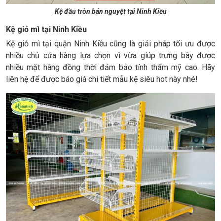
Kệ đầu tròn bán nguyệt tại Ninh Kiều
Kệ giỏ mì tại Ninh Kiều
Kệ giỏ mì tại quận Ninh Kiều cũng là giải pháp tối ưu được
nhiều chủ cửa hàng lựa chọn vì vừa giúp trưng bày được
nhiều mặt hàng đồng thời đảm bảo tính thẩm mỹ cao. Hãy
liên hệ để được báo giá chi tiết mẫu kệ siêu hot này nhé!