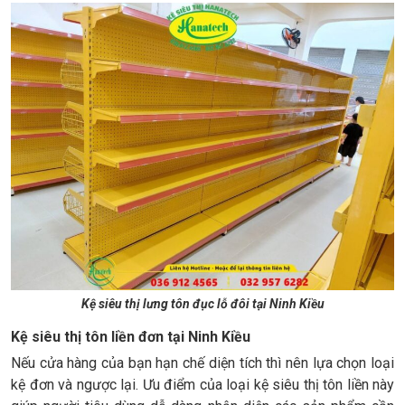
Kệ siêu thị lưng tôn đục lỗ đôi tại Ninh Kiều
Kệ siêu thị tôn liền đơn tại Ninh Kiều
Nếu cửa hàng của bạn hạn chế diện tích thì nên lựa chọn loại
kệ đơn và ngược lại. Ưu điểm của loại kệ siêu thị tôn liền này