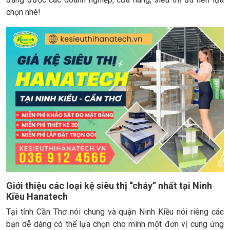
chọn nhé!
Giới thiệu các loại kệ siêu thị “cháy” nhất tại Ninh
Kiều Hanatech
Tại tỉnh Cần Thơ nói chung và quận Ninh Kiều nói riêng các
bạn dễ dàng có thể lựa chọn cho mình một đơn vị cung ứng