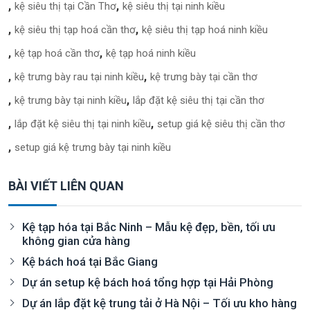
kệ siêu thị tại Cần Thơ
kệ siêu thị tại ninh kiều
kệ siêu thị tạp hoá cần thơ
kệ siêu thị tạp hoá ninh kiều
kệ tạp hoá cần thơ
kệ tạp hoá ninh kiều
kệ trưng bày rau tại ninh kiều
kệ trưng bày tại cần thơ
kệ trưng bày tại ninh kiều
lắp đặt kệ siêu thị tại cần thơ
lắp đặt kệ siêu thị tại ninh kiều
setup giá kệ siêu thị cần thơ
setup giá kệ trưng bày tại ninh kiều
BÀI VIẾT LIÊN QUAN
Kệ tạp hóa tại Bắc Ninh – Mẫu kệ đẹp, bền, tối ưu
không gian cửa hàng
Kệ bách hoá tại Bắc Giang
Dự án setup kệ bách hoá tổng hợp tại Hải Phòng
Dự án lắp đặt kệ trung tải ở Hà Nội – Tối ưu kho hàng