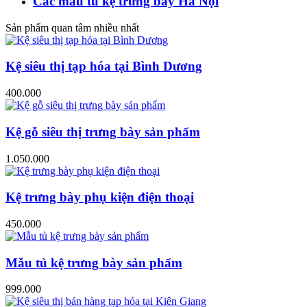
Các mẫu tủ kệ trưng bày Hà Nội
Sản phẩm quan tâm nhiều nhất
Kệ siêu thị tạp hóa tại Bình Dương
400.000
Kệ gỗ siêu thị trưng bày sản phẩm
1.050.000
Kệ trưng bày phụ kiện điện thoại
450.000
Mẫu tủ kệ trưng bày sản phẩm
999.000