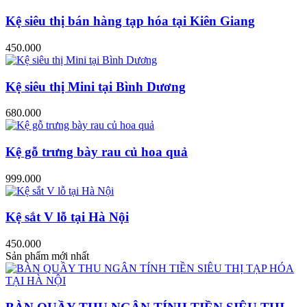
Kệ siêu thị bán hàng tạp hóa tại Kiên Giang
450.000
Kệ siêu thị Mini tại Bình Dương
680.000
Kệ gỗ trưng bày rau củ hoa quả
999.000
Kệ sắt V lỗ tại Hà Nội
450.000
Sản phẩm mới nhất