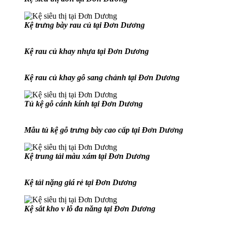
Kệ trưng bày rau củ tại Đơn Dương
Kệ rau củ khay nhựa tại Đơn Dương
Kệ rau củ khay gỗ sang chảnh tại Đơn Dương
Tủ kệ gỗ cánh kính tại Đơn Dương
Mẫu tủ kệ gỗ trưng bày cao cấp tại Đơn Dương
Kệ trung tải màu xám tại Đơn Dương
Kệ tải nặng giá rẻ tại Đơn Dương
Kệ sắt kho v lỗ đa năng tại Đơn Dương