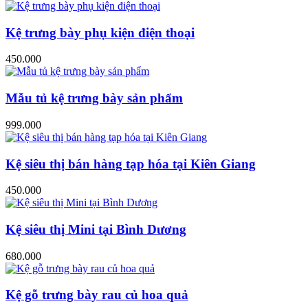
Kệ trưng bày phụ kiện điện thoại
450.000
Mẫu tủ kệ trưng bày sản phẩm
999.000
Kệ siêu thị bán hàng tạp hóa tại Kiên Giang
450.000
Kệ siêu thị Mini tại Bình Dương
680.000
Kệ gỗ trưng bày rau củ hoa quả