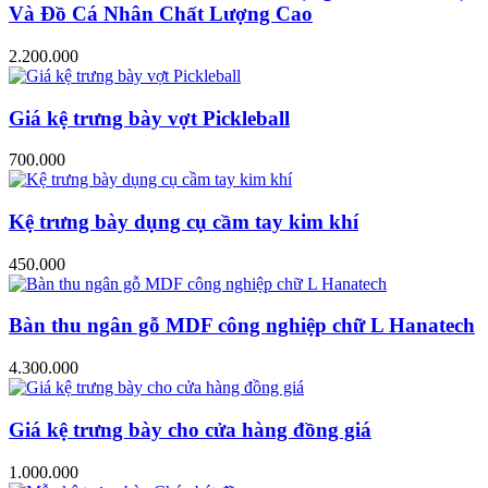
Và Đồ Cá Nhân Chất Lượng Cao
2.200.000
Giá kệ trưng bày vợt Pickleball
700.000
Kệ trưng bày dụng cụ cầm tay kim khí
450.000
Bàn thu ngân gỗ MDF công nghiệp chữ L Hanatech
4.300.000
Giá kệ trưng bày cho cửa hàng đồng giá
1.000.000