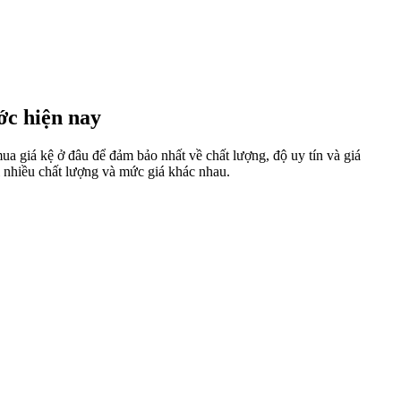
ớc hiện nay
ua giá kệ ở đâu để đảm bảo nhất về chất lượng, độ uy tín và giá
 nhiều chất lượng và mức giá khác nhau.