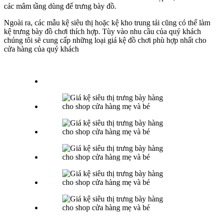
các mâm tầng dùng để trưng bày đồ.
Ngoài ra, các mẫu kệ siêu thị hoặc kệ kho trung tải cũng có thể làm
kệ trưng bày đồ chơi thích hợp. Tùy vào nhu cầu của quý khách
chúng tôi sẽ cung cấp những loại giá kệ đồ chơi phù hợp nhất cho
cửa hàng của quý khách