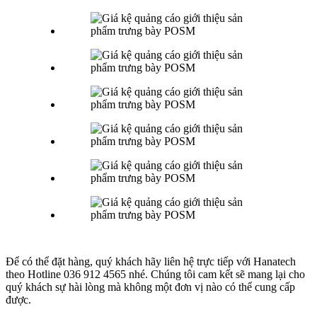
Để có thể đặt hàng, quý khách hãy liên hệ trực tiếp với Hanatech
theo Hotline 036 912 4565 nhé. Chúng tôi cam kết sẽ mang lại cho
quý khách sự hài lòng mà không một đơn vị nào có thể cung cấp
được.