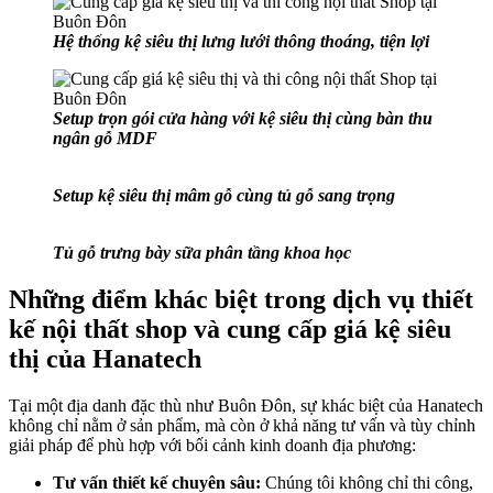
Hệ thống kệ siêu thị lưng lưới thông thoáng, tiện lợi
Setup trọn gói cửa hàng với kệ siêu thị cùng bàn thu
ngân gỗ MDF
Setup kệ siêu thị mâm gỗ cùng tủ gỗ sang trọng
Tủ gỗ trưng bày sữa phân tầng khoa học
Những điểm khác biệt trong dịch vụ thiết
kế nội thất shop và cung cấp giá kệ siêu
thị của Hanatech
Tại một địa danh đặc thù như Buôn Đôn, sự khác biệt của Hanatech
không chỉ nằm ở sản phẩm, mà còn ở khả năng tư vấn và tùy chỉnh
giải pháp để phù hợp với bối cảnh kinh doanh địa phương:
Tư vấn thiết kế chuyên sâu:
Chúng tôi không chỉ thi công,