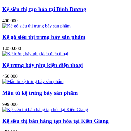
Kệ siêu thị tạp hóa tại Bình Dương
400.000
Kệ gỗ siêu thị trưng bày sản phẩm
1.050.000
Kệ trưng bày phụ kiện điện thoại
450.000
Mẫu tủ kệ trưng bày sản phẩm
999.000
Kệ siêu thị bán hàng tạp hóa tại Kiên Giang