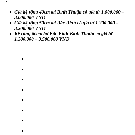
là:
Giá kệ rộng 40cm tại Bình Thuận có giá từ 1.000.000 –
3.000.000 VNĐ
Giá kệ rộng 50cm tại Bắc Bình có giá từ 1.200.000 –
3.200.000 VNĐ
Kệ rộng 60cm tại Bắc Bình Bình Thuận có giá từ
1.300.000 – 3.500.000 VNĐ