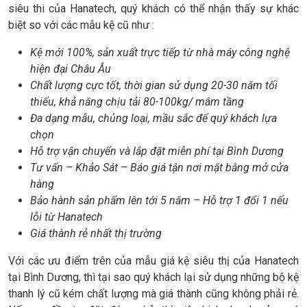
siêu thi của Hanatech, quý khách có thể nhận thấy sự khác
biệt so với các mẫu kệ cũ như :
Kệ mới 100%, sản xuất trực tiếp từ nhà máy công nghệ
hiện đại Châu Âu
Chất lượng cực tốt, thời gian sử dụng 20-30 năm tối
thiểu, khả năng chịu tải 80-100kg/ mâm tầng
Đa dạng mẫu, chủng loại, mầu sắc để quý khách lựa
chọn
Hỗ trợ vận chuyển và lắp đặt miễn phí tại Bình Dương
Tư vấn – Khảo Sát – Báo giá tận nơi mặt bằng mở cửa
hàng
Bảo hành sản phẩm lên tới 5 năm – Hỗ trợ 1 đổi 1 nếu
lỗi từ Hanatech
Giá thành rẻ nhất thị trường
Với các ưu điểm trên của mẫu giá kệ siêu thị của Hanatech
tại Bình Dương, thì tại sao quý khách lại sử dụng những bộ kệ
thanh lý cũ kém chất lượng mà giá thành cũng không phải rẻ.