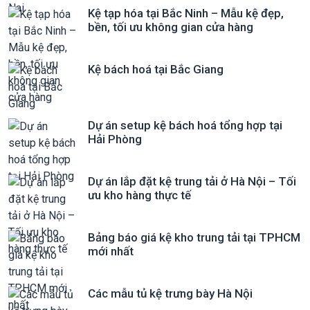
Kệ tạp hóa tại Bắc Ninh – Mẫu kệ đẹp,
bền, tối ưu không gian cửa hàng
Kệ bách hoá tại Bắc Giang
Dự án setup kệ bách hoá tổng hợp tại
Hải Phòng
Dự án lắp đặt kệ trung tải ở Hà Nội – Tối
ưu kho hàng thực tế
Bảng báo giá kệ kho trung tải tại TPHCM
mới nhất
Các mẫu tủ kệ trưng bày Hà Nội