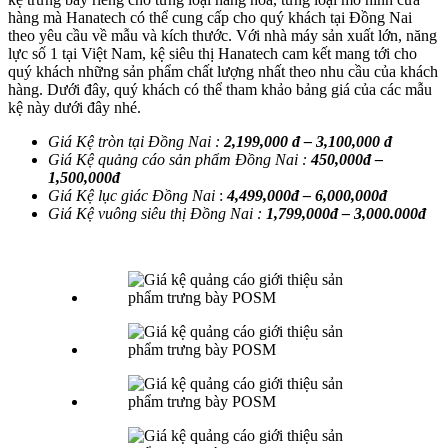
hàng mà Hanatech có thể cung cấp cho quý khách tại Đồng Nai
theo yêu cầu về mẫu và kích thước. Với nhà máy sản xuất lớn, năng
lực số 1 tại Việt Nam, kệ siêu thị Hanatech cam kết mang tới cho
quý khách những sản phẩm chất lượng nhất theo nhu cầu của khách
hàng. Dưới đây, quý khách có thể tham khảo bảng giá của các mẫu
kệ này dưới đây nhé.
Giá Kệ tròn tại Đồng Nai :
2,199,000 đ – 3,100,000 đ
Giá Kệ quảng cáo sản phẩm
Đồng Nai
:
450,000đ –
1,500,000đ
Giá Kệ lục giác
Đồng Nai
:
4,499,000đ – 6,000,000đ
Giá Kệ vuông siêu thị
Đồng Nai
:
1,799,000đ – 3,000.000đ