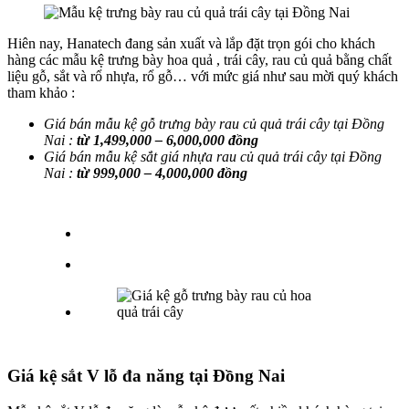
Hiên nay, Hanatech đang sản xuất và lắp đặt trọn gói cho khách
hàng các mẫu kệ trưng bày hoa quả , trái cây, rau củ quả bằng chất
liệu gỗ, sắt và rổ nhựa, rổ gỗ… với mức giá như sau mời quý khách
tham khảo :
Giá bán mẫu kệ gỗ trưng bày rau củ quả trái cây tại Đồng
Nai :
từ 1,499,000 – 6,000,000 đồng
Giá bán mẫu kệ sắt giá nhựa
rau củ quả trái cây tại Đồng
Nai
:
từ 999,000 – 4,000,000 đồng
Giá kệ sắt V lỗ đa năng tại Đồng Nai