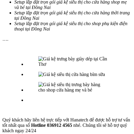
Setup lắp đặt trọn gói giá kệ siêu thị cho cửa hàng shop mẹ
và bé tại Đồng Nai
Setup lắp đặt trọn gói giá kệ siêu thị cho cửa hàng thời trang
tại Đồng Nai
Setup lắp đặt trọn gói giá kệ siêu thị cho shop phụ kiện điện
thoại tại Đồng Nai
….
Quý khách hãy liên hệ trực tiếp với Hanatech để được hỗ trợ tư vấn
tốt nhất qua số
Hotline 036912 4565
nhé. Chúng tôi sẽ hỗ trợ quý
khách ngay 24/24