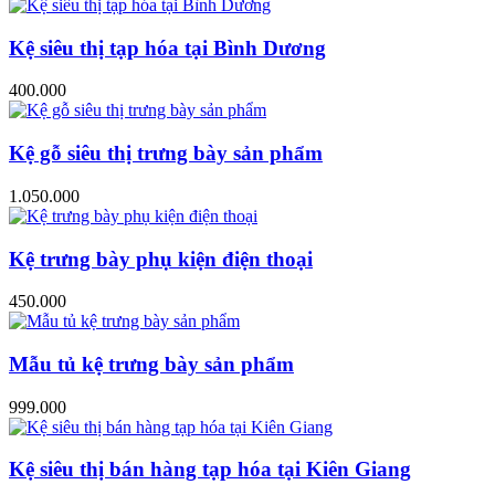
Kệ siêu thị tạp hóa tại Bình Dương
400.000
Kệ gỗ siêu thị trưng bày sản phẩm
1.050.000
Kệ trưng bày phụ kiện điện thoại
450.000
Mẫu tủ kệ trưng bày sản phẩm
999.000
Kệ siêu thị bán hàng tạp hóa tại Kiên Giang