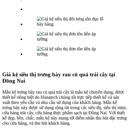
Giá kệ siêu thị trưng bày rau củ quả trái cây tại
Đồng Nai
Mẫu kệ trưng bày rau củ quả trái cây là mẫu kệ chuyên dụng, được
thiết kế riêng biệt do Hanatech chúng tôi trực tiếp thiết kế và sản
xuất theo yêu cầu và nhu cầu sử dụng của khách hàng. Mẫu kệ
trưng bày này được sử dụng rộng rãi trong các siêu thị, siêu thị mini,
cửa hàng trái cây, cửa hàng thực phẩm sạch tại Đồng Nai. Với thiết
kế đẹp, bền, chắc, mẫu kệ này mang tới điểm nhấn thu hút đặc trưng
cho cửa hàng, và thu hút khách hàng.