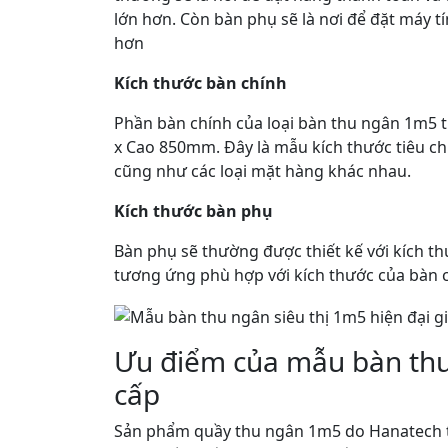
lớn hơn. Còn bàn phụ sẽ là nơi để đặt máy tí
hơn
Kích thước bàn chính
Phần bàn chính của loại bàn thu ngân 1m5
x Cao 850mm. Đây là mẫu kích thước tiêu c
cũng như các loại mặt hàng khác nhau.
Kích thước bàn phụ
Bàn phụ sẽ thường được thiết kế với kích
tương ứng phù hợp với kích thước của bàn 
Ưu điểm của mẫu bàn th
cấp
Sản phẩm quầy thu ngân 1m5 do Hanatech th